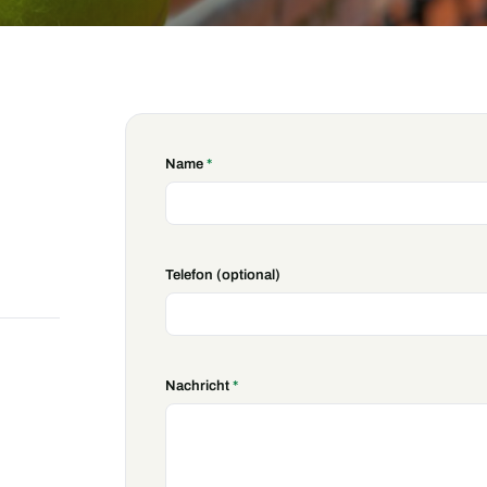
Name
*
Telefon (optional)
Nachricht
*