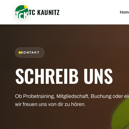
TC KAUNITZ
Hom
KONTAKT
SCHREIB UNS
Ob Probetraining, Mitgliedschaft, Buchung oder e
wir freuen uns von dir zu hören.