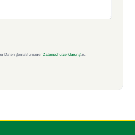
ner Daten gemäß unserer
Datenschutzerklärung
zu.